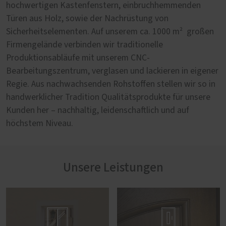
hochwertigen Kastenfenstern, einbruchhemmenden
Türen aus Holz, sowie der Nachrüstung von
Sicherheitselementen. Auf unserem ca. 1000 m² großen
Firmengelände verbinden wir traditionelle
Produktionsabläufe mit unserem CNC-
Bearbeitungszentrum, verglasen und lackieren in eigener
Regie. Aus nachwachsenden Rohstoffen stellen wir so in
handwerklicher Tradition Qualitätsprodukte für unsere
Kunden her – nachhaltig, leidenschaftlich und auf
höchstem Niveau.
Unsere Leistungen

