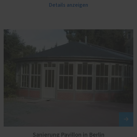
Details anzeigen
Sanierung Pavillon in Berlin