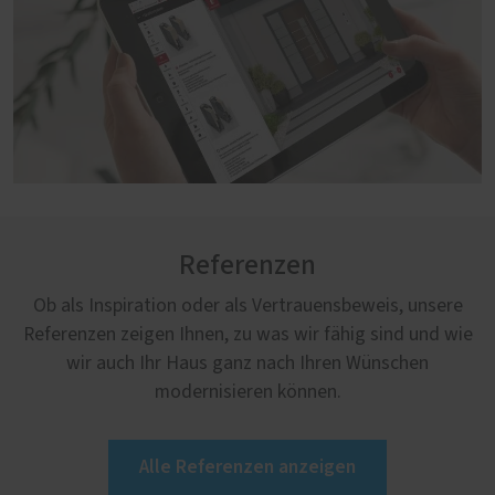
Referenzen
Ob als Inspiration oder als Vertrauensbeweis, unsere
Referenzen zeigen Ihnen, zu was wir fähig sind und wie
wir auch Ihr Haus ganz nach Ihren Wünschen
modernisieren können.
Alle Referenzen anzeigen