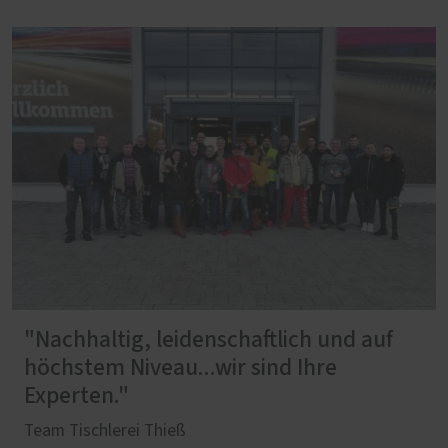
"Nachhaltig, leidenschaftlich und auf
höchstem Niveau...wir sind Ihre
Experten."
Team Tischlerei Thieß