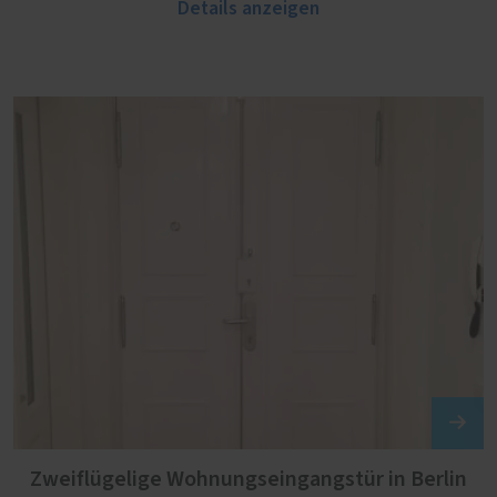
Details anzeigen
Zweiflügelige Wohnungseingangstür in Berlin