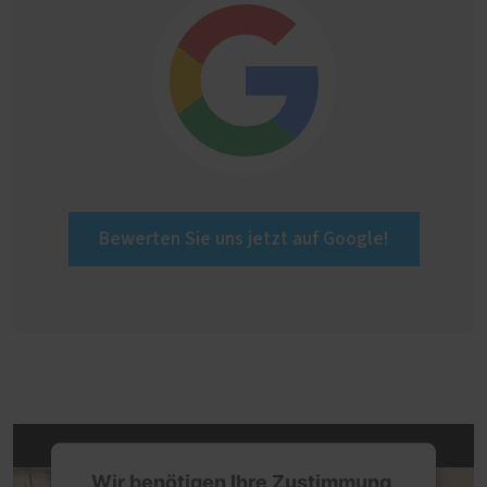
Bewerten Sie uns jetzt auf Google!
Wir benötigen Ihre Zustimmung,