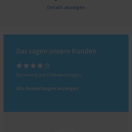
Details anzeigen
Das sagen unsere Kunden
Basierend auf 15 Bewertungen.
Alle Bewertungen anzeigen