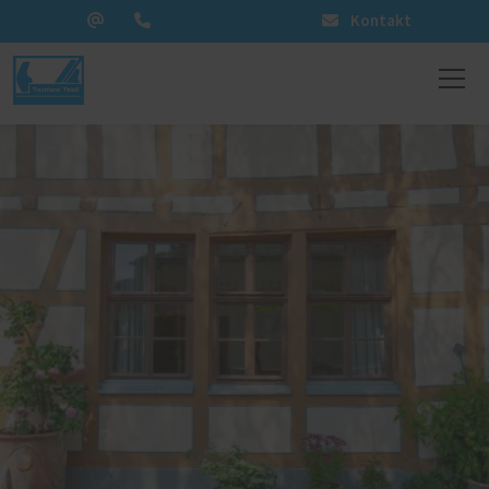
Kontakt