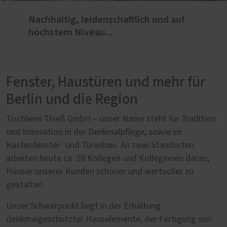
Nachhaltig, leidenschaftlich und auf
höchstem Niveau...
Fenster, Haustüren und mehr für
Berlin und die Region
Tischlerei Thieß GmbH – unser Name steht für Tradition
und Innovation in der Denkmalpflege, sowie im
Kastenfenster- und Türenbau. An zwei Standorten
arbeiten heute ca. 20 Kollegen und Kolleginnen daran,
Häuser unserer Kunden schöner und wertvoller zu
gestalten.
Unser Schwerpunkt liegt in der Erhaltung
denkmalgeschützter Hauselemente, der Fertigung von