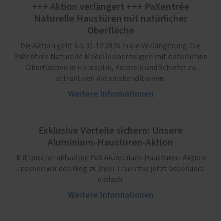
+++ Aktion verlängert +++ PaXentrée
Naturelle Haustüren mit natürlicher
Oberfläche
Die Aktion geht bis 31.12.2026 in die Verlängerung. Die
PaXentrée Naturelle Modelle überzeugen mit natürlichen
Oberflächen in Holzoptik, Keramik und Schiefer zu
attraktiven Aktionskonditionen.
Weitere Informationen
Exklusive Vorteile sichern: Unsere
Aluminium-Haustüren-Aktion
Mit unserer aktuellen PaX Aluminium-Haustüren-Aktion
machen wir den Weg zu Ihrer Traumtür jetzt besonders
einfach.
Weitere Informationen