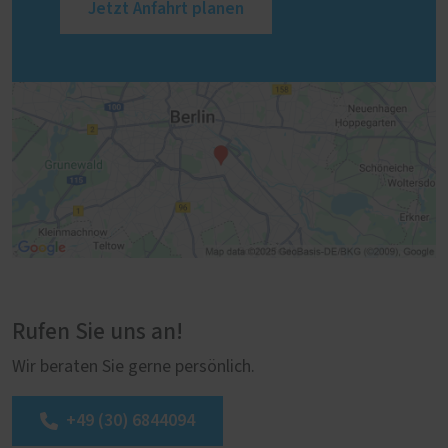
Jetzt Anfahrt planen
Rufen Sie uns an!
Wir beraten Sie gerne persönlich.
+49 (30) 6844094