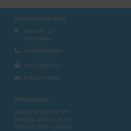
Tischlerei Thieß GmbH
Emser Str. 117
12051 Berlin
+49 (30) 6844094
+49 (30) 6857018
E-Mail schreiben
Öffnungszeiten
Montag: 08:00–15:30 Uhr
Dienstag: 08:00–15:30 Uhr
Mittwoch: 08:00–15:30 Uhr