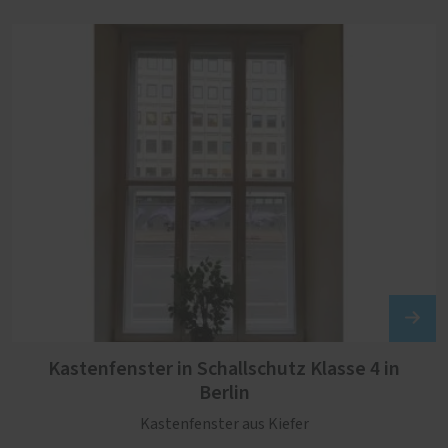
Kastenfenster in Schallschutz Klasse 4 in
Berlin
Kastenfenster aus Kiefer