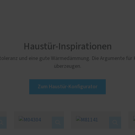
Haustür-Inspirationen
tstoleranz und eine gute Wärmedämmung. Die Argumente für Ku
überzeugen.
Zum Haustür-Konfigurator