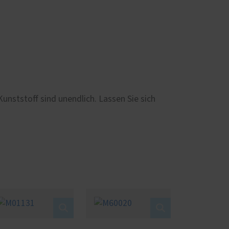
nststoff sind unendlich. Lassen Sie sich