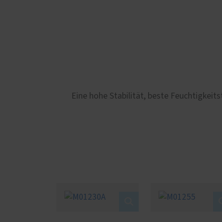
Eine hohe Stabilität, beste Feuchtigkei