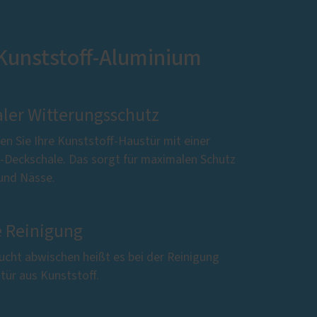
 Kunststoff-Aluminium
ler Witterungsschutz
en Sie Ihre Kunststoff-Haustür mit einer
-Deckschale. Das sorgt für maximalen Schutz
 und Nässe.
e Reinigung
ucht abwischen heißt es bei der Reinigung
tür aus Kunststoff.