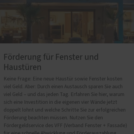
Förderung für Fenster und
Haustüren
Keine Frage: Eine neue Haustür sowie Fenster kosten
viel Geld. Aber: Durch einen Austausch sparen Sie auch
viel Geld – und das jeden Tag. Erfahren Sie hier, warum
sich eine Investition in die eigenen vier Wände jetzt
doppelt lohnt und welche Schritte Sie zur erfolgreichen
Förderung beachten müssen. Nutzen Sie den
Fördergeldservice des VFF (Verband Fenster + Fassade)
für eine schnelle Abwicklung und Förderauszahlung.