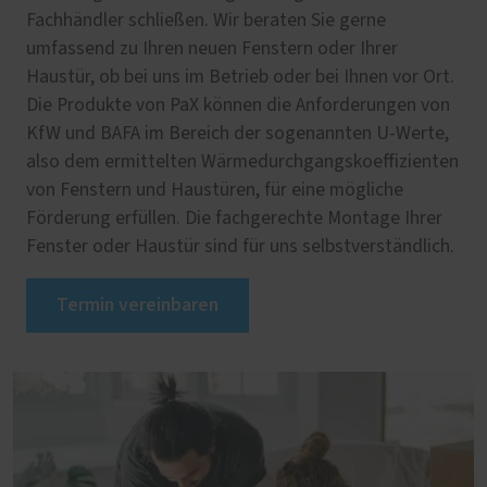
Fachhändler schließen. Wir beraten Sie gerne
umfassend zu Ihren neuen Fenstern oder Ihrer
Haustür, ob bei uns im Betrieb oder bei Ihnen vor Ort.
Die Produkte von PaX können die Anforderungen von
KfW und BAFA im Bereich der sogenannten U-Werte,
also dem ermittelten Wärmedurchgangskoeffizienten
von Fenstern und Haustüren, für eine mögliche
Förderung erfüllen. Die fachgerechte Montage Ihrer
Fenster oder Haustür sind für uns selbstverständlich.
Termin vereinbaren