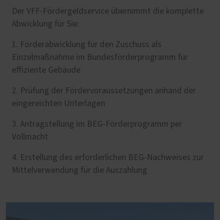
Der VFF-Fördergeldservice übernimmt die komplette
Abwicklung für Sie:
1. Förderabwicklung für den Zuschuss als
Einzelmaßnahme im Bundesförderprogramm für
effiziente Gebäude
2. Prüfung der Fördervoraussetzungen anhand der
eingereichten Unterlagen
3. Antragstellung im BEG-Förderprogramm per
Vollmacht
4. Erstellung des erforderlichen BEG-Nachweises zur
Mittelverwendung für die Auszahlung