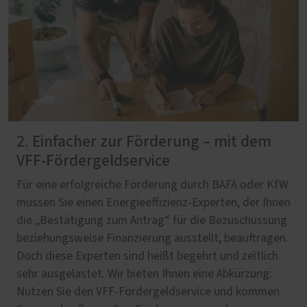
2. Einfacher zur Förderung – mit dem
VFF-Fördergeldservice
Für eine erfolgreiche Förderung durch BAFA oder KfW
müssen Sie einen Energieeffizienz-Experten, der Ihnen
die „Bestätigung zum Antrag“ für die Bezuschussung
beziehungsweise Finanzierung ausstellt, beauftragen.
Doch diese Experten sind heißt begehrt und zeitlich
sehr ausgelastet. Wir bieten Ihnen eine Abkürzung:
Nutzen Sie den VFF-Fördergeldservice und kommen