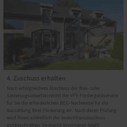
4. Zuschuss erhalten
Nach erfolgreichem Abschluss der Bau- oder
Sanierungsarbeiten reicht der VFF-Fördergeldservice
für Sie die erforderlichen BEG-Nachweise für die
Auszahlung Ihrer Förderung ein. Nach deren Prüfung
wird Ihnen schließlich der Investitionszuschuss
gutgeschrieben. So macht Investieren Spaß!