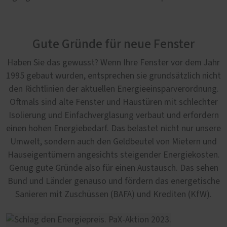
Gute Gründe für neue Fenster
Haben Sie das gewusst? Wenn Ihre Fenster vor dem Jahr
1995 gebaut wurden, entsprechen sie grundsätzlich nicht
den Richtlinien der aktuellen Energieeinsparverordnung.
Oftmals sind alte Fenster und Haustüren mit schlechter
Isolierung und Einfachverglasung verbaut und erfordern
einen hohen Energiebedarf. Das belastet nicht nur unsere
Umwelt, sondern auch den Geldbeutel von Mietern und
Hauseigentümern angesichts steigender Energiekosten.
Genug gute Gründe also für einen Austausch. Das sehen
Bund und Länder genauso und fördern das energetische
Sanieren mit Zuschüssen (BAFA) und Krediten (KfW).