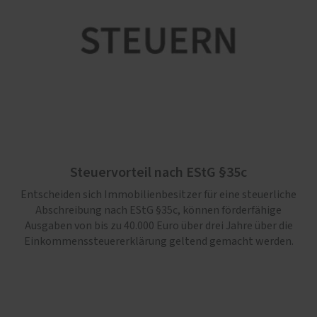
Steuervorteil nach EStG §35c
Entscheiden sich Immobilienbesitzer für eine steuerliche
Abschreibung nach EStG §35c, können förderfähige
Ausgaben von bis zu 40.000 Euro über drei Jahre über die
Einkommenssteuererklärung geltend gemacht werden.