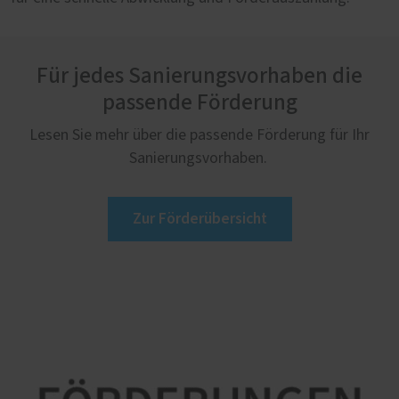
Für jedes Sanierungsvorhaben die
passende Förderung
Lesen Sie mehr über die passende Förderung für Ihr
Sanierungsvorhaben.
Zur Förderübersicht