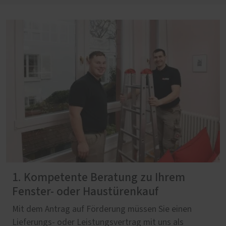
1. Kompetente Beratung zu Ihrem
Fenster- oder Haustürenkauf
Mit dem Antrag auf Förderung müssen Sie einen
Lieferungs- oder Leistungsvertrag mit uns als