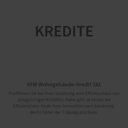
KfW Wohngebäude-Kredit 261
Profitieren Sie bei Ihrer Sanierung zum Effizienzhaus von
zinsgünstigen Krediten. Dabei gilt: Je besser die
Effizienz­haus-Stufe Ihrer Immo­bilie nach Sanierung,
desto höher der Tilgungszuschuss.