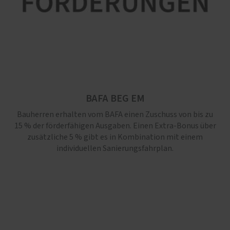
BAFA BEG EM
Bauherren erhalten vom BAFA einen Zuschuss von bis zu
15 % der förderfähigen Ausgaben. Einen Extra-Bonus über
zusätzliche 5 % gibt es in Kombination mit einem
individuellen Sanierungsfahrplan.