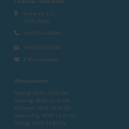
Tischlerei Thieß GmbH
Emser Str. 117
12051 Berlin
+49 (30) 6844094
+49 (30) 6857018
E-Mail schreiben
Öffnungszeiten
Montag: 08:00–15:30 Uhr
Dienstag: 08:00–15:30 Uhr
Mittwoch: 08:00–15:30 Uhr
Donnerstag: 08:00–15:30 Uhr
Freitag: 08:00–14:00 Uhr