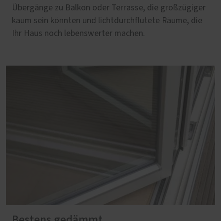
Übergänge zu Balkon oder Terrasse, die großzügiger
kaum sein könnten und lichtdurchflutete Räume, die
Ihr Haus noch lebenswerter machen.
Bestens gedämmt