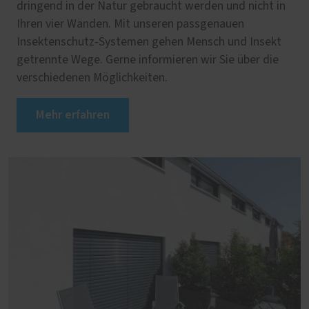
dringend in der Natur gebraucht werden und nicht in
Ihren vier Wänden. Mit unseren passgenauen
Insektenschutz-Systemen gehen Mensch und Insekt
getrennte Wege. Gerne informieren wir Sie über die
verschiedenen Möglichkeiten.
Mehr erfahren