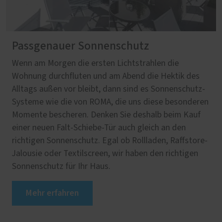
Passgenauer Sonnenschutz
Wenn am Morgen die ersten Lichtstrahlen die
Wohnung durchfluten und am Abend die Hektik des
Alltags außen vor bleibt, dann sind es Sonnenschutz-
Systeme wie die von ROMA, die uns diese besonderen
Momente bescheren. Denken Sie deshalb beim Kauf
einer neuen Falt-Schiebe-Tür auch gleich an den
richtigen Sonnenschutz. Egal ob Rollladen, Raffstore-
Jalousie oder Textilscreen, wir haben den richtigen
Sonnenschutz für Ihr Haus.
Mehr erfahren