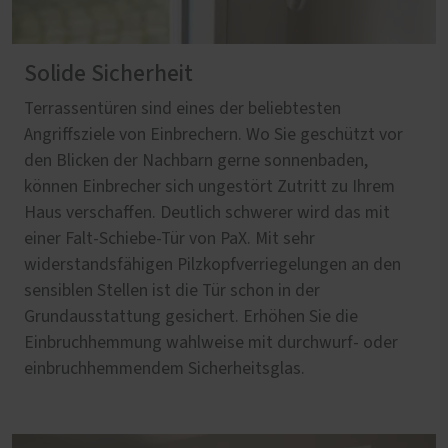
Solide Sicherheit
Terrassentüren sind eines der beliebtesten
Angriffsziele von Einbrechern. Wo Sie geschützt vor
den Blicken der Nachbarn gerne sonnenbaden,
können Einbrecher sich ungestört Zutritt zu Ihrem
Haus verschaffen. Deutlich schwerer wird das mit
einer Falt-Schiebe-Tür von PaX. Mit sehr
widerstandsfähigen Pilzkopfverriegelungen an den
sensiblen Stellen ist die Tür schon in der
Grundausstattung gesichert. Erhöhen Sie die
Einbruchhemmung wahlweise mit durchwurf- oder
einbruchhemmendem Sicherheitsglas.