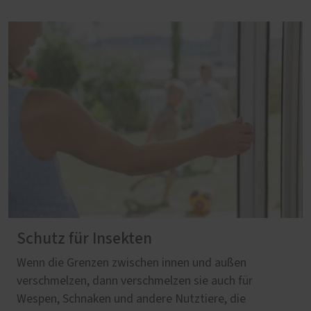
Schutz für Insekten
Wenn die Grenzen zwischen innen und außen
verschmelzen, dann verschmelzen sie auch für
Wespen, Schnaken und andere Nutztiere, die