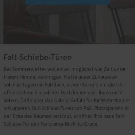
Falt-Schiebe-Türen
Bei Sommerwetter wollen wir möglichst viel Zeit unter
freiem Himmel verbringen. Hätte unser Zuhause an
solchen Tagen ein Faltdach, es würde rund um die Uhr
offen stehen. Ein solches Dach können wir Ihnen nicht
liefern. Dafür aber das Cabrio-Gefühl für Ihr Wohnzimmer
mit unseren Falt-Schiebe-Türen von PaX. Platzsparend in
der Ecke des Raumes verstaut, eröffnet Ihre neue Falt-
Schiebe-Tür den Panorama-Blick ins Grüne.