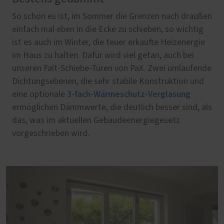
So schön es ist, im Sommer die Grenzen nach draußen
einfach mal eben in die Ecke zu schieben, so wichtig
ist es auch im Winter, die teuer erkaufte Heizenergie
im Haus zu halten. Dafür wird viel getan, auch bei
unseren Falt-Schiebe-Türen von PaX. Zwei umlaufende
Dichtungsebenen, die sehr stabile Konstruktion und
3-fach-Wärmeschutz-Verglasung
eine optionale
ermöglichen Dämmwerte, die deutlich besser sind, als
das, was im aktuellen Gebäudeenergiegesetz
vorgeschrieben wird.