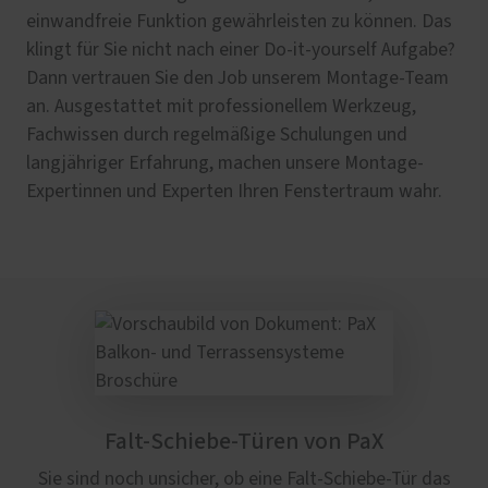
einwandfreie Funktion gewährleisten zu können. Das
klingt für Sie nicht nach einer Do-it-yourself Aufgabe?
Dann vertrauen Sie den Job unserem Montage-Team
an. Ausgestattet mit professionellem Werkzeug,
Fachwissen durch regelmäßige Schulungen und
langjähriger Erfahrung, machen unsere Montage-
Expertinnen und Experten Ihren Fenstertraum wahr.
Falt-Schiebe-Türen von PaX
Sie sind noch unsicher, ob eine Falt-Schiebe-Tür das