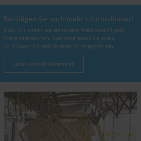
Benötigen Sie noch mehr Informationen?
Natürlich können wir auf unserer Website nicht jede
Frage beantworten. Aber dafür haben Sie ja uns.
Vereinbaren Sie einfach einen Beratungstermin.
Jetzt Kontakt aufnehmen