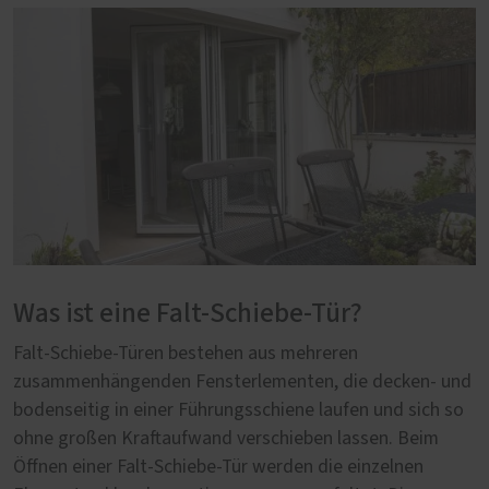
Was ist eine Falt-Schiebe-Tür?
Falt-Schiebe-Türen bestehen aus mehreren
zusammenhängenden Fensterlementen, die decken- und
bodenseitig in einer Führungsschiene laufen und sich so
ohne großen Kraftaufwand verschieben lassen. Beim
Öffnen einer Falt-Schiebe-Tür werden die einzelnen