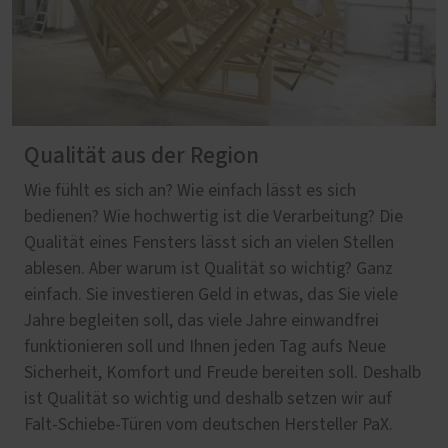
Qualität aus der Region
Wie fühlt es sich an? Wie einfach lässt es sich
bedienen? Wie hochwertig ist die Verarbeitung? Die
Qualität eines Fensters lässt sich an vielen Stellen
ablesen. Aber warum ist Qualität so wichtig? Ganz
einfach. Sie investieren Geld in etwas, das Sie viele
Jahre begleiten soll, das viele Jahre einwandfrei
funktionieren soll und Ihnen jeden Tag aufs Neue
Sicherheit, Komfort und Freude bereiten soll. Deshalb
ist Qualität so wichtig und deshalb setzen wir auf
Falt-Schiebe-Türen vom deutschen Hersteller PaX.