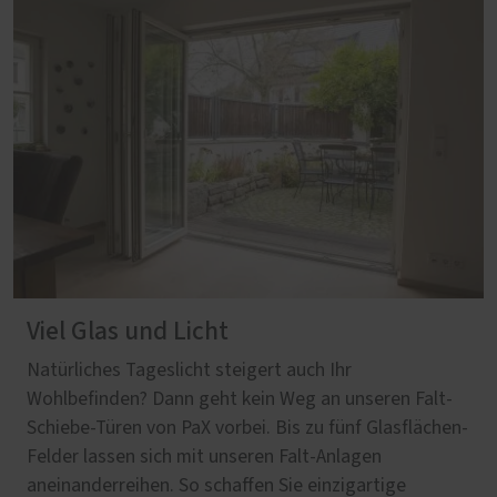
Viel Glas und Licht
Natürliches Tageslicht steigert auch Ihr
Wohlbefinden? Dann geht kein Weg an unseren Falt-
Schiebe-Türen von PaX vorbei. Bis zu fünf Glasflächen-
Felder lassen sich mit unseren Falt-Anlagen
aneinanderreihen. So schaffen Sie einzigartige