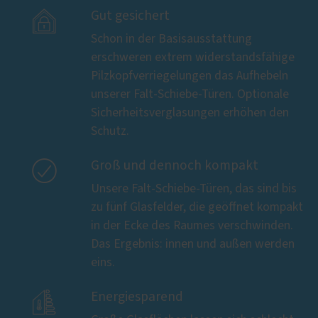

Gut gesichert
Schon in der Basisausstattung
erschweren extrem widerstandsfähige
Pilzkopfverriegelungen das Aufhebeln
unserer Falt-Schiebe-Türen. Optionale
Sicherheitsverglasungen erhöhen den
Schutz.

Groß und dennoch kompakt
Unsere Falt-Schiebe-Türen, das sind bis
zu fünf Glasfelder, die geöffnet kompakt
in der Ecke des Raumes verschwinden.
Das Ergebnis: innen und außen werden
eins.

Energiesparend