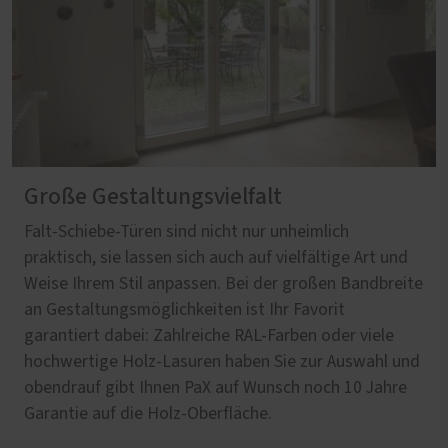
Große Gestaltungsvielfalt
Falt-Schiebe-Türen sind nicht nur unheimlich
praktisch, sie lassen sich auch auf vielfältige Art und
Weise Ihrem Stil anpassen. Bei der großen Bandbreite
an Gestaltungsmöglichkeiten ist Ihr Favorit
garantiert dabei: Zahlreiche RAL-Farben oder viele
hochwertige Holz-Lasuren haben Sie zur Auswahl und
obendrauf gibt Ihnen PaX auf Wunsch noch 10 Jahre
Garantie auf die Holz-Oberfläche.