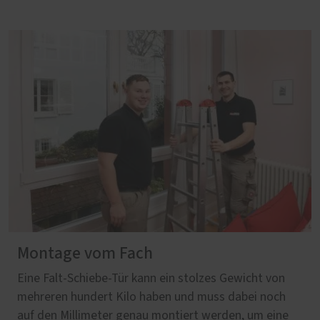
Montage vom Fach
Eine Falt-Schiebe-Tür kann ein stolzes Gewicht von
mehreren hundert Kilo haben und muss dabei noch
auf den Millimeter genau montiert werden, um eine