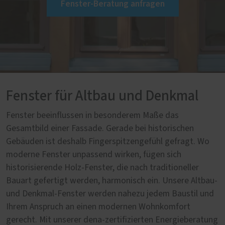
Fenster-Beratung anfragen
Fenster für Altbau und Denkmal
Fenster beeinflussen in besonderem Maße das
Gesamtbild einer Fassade. Gerade bei historischen
Gebäuden ist deshalb Fingerspitzengefühl gefragt. Wo
moderne Fenster unpassend wirken, fügen sich
historisierende Holz-Fenster, die nach traditioneller
Bauart gefertigt werden, harmonisch ein. Unsere Altbau-
und Denkmal-Fenster werden nahezu jedem Baustil und
Ihrem Anspruch an einen modernen Wohnkomfort
gerecht. Mit unserer dena-zertifizierten Energieberatung