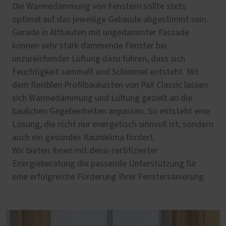
Die Wärmedämmung von Fenstern sollte stets
optimal auf das jeweilige Gebäude abgestimmt sein.
Gerade in Altbauten mit ungedämmter Fassade
können sehr stark dämmende Fenster bei
unzureichender Lüftung dazu führen, dass sich
Feuchtigkeit sammelt und Schimmel entsteht. Mit
dem flexiblen Profilbaukasten von PaX Classic lassen
sich Wärmedämmung und Lüftung gezielt an die
baulichen Gegebenheiten anpassen. So entsteht eine
Lösung, die nicht nur energetisch sinnvoll ist, sondern
auch ein gesundes Raumklima fördert.
Wir bieten Ihnen mit dena-zertifizierter
Energieberatung die passende Unterstützung für
eine erfolgreiche Förderung Ihrer Fenstersanierung.