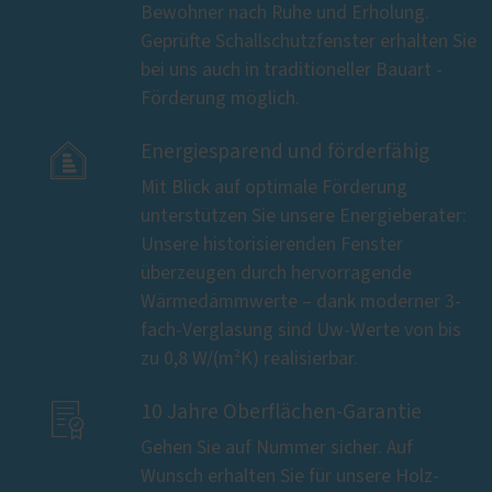
Bewohner nach Ruhe und Erholung.
Geprüfte Schallschutzfenster erhalten Sie
bei uns auch in traditioneller Bauart -
Förderung möglich.

Energiesparend und förderfähig
Mit Blick auf optimale Förderung
unterstützen Sie unsere Energieberater:
Unsere historisierenden Fenster
überzeugen durch hervorragende
Wärmedämmwerte – dank moderner 3-
fach-Verglasung sind Uw-Werte von bis
zu 0,8 W/(m²K) realisierbar.

10 Jahre Oberflächen-Garantie
Gehen Sie auf Nummer sicher. Auf
Wunsch erhalten Sie für unsere Holz-