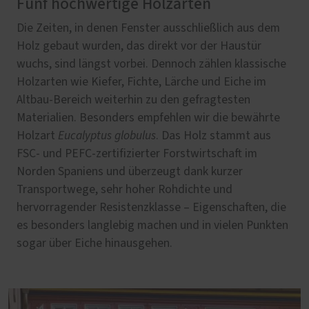
Fünf hochwertige Holzarten
Die Zeiten, in denen Fenster ausschließlich aus dem
Holz gebaut wurden, das direkt vor der Haustür
wuchs, sind längst vorbei. Dennoch zählen klassische
Holzarten wie Kiefer, Fichte, Lärche und Eiche im
Altbau-Bereich weiterhin zu den gefragtesten
Materialien. Besonders empfehlen wir die bewährte
Holzart
Eucalyptus globulus
. Das Holz stammt aus
FSC- und PEFC-zertifizierter Forstwirtschaft im
Norden Spaniens und überzeugt dank kurzer
Transportwege, sehr hoher Rohdichte und
hervorragender Resistenzklasse – Eigenschaften, die
es besonders langlebig machen und in vielen Punkten
sogar über Eiche hinausgehen.