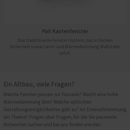
PaX Kastenfenster
Das traditionelle Fenster-System, das in Sachen
Sicherheit sowie Lärm- und Wärmedämmung Maßstäbe
setzt.
Ein Altbau, viele Fragen?
Welche Fenster passen zur Fassade? Macht eine hohe
Wärmedämmung Sinn? Welche optischen
Gestaltungsmöglichkeiten gibt es? Ist Einbruchhemmung
ein Thema? Fragen über Fragen, für die Sie passende
Antworten suchen und bei uns finden werden.