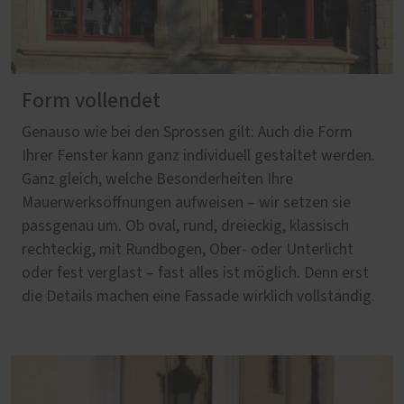
Form vollendet
Genauso wie bei den Sprossen gilt: Auch die Form
Ihrer Fenster kann ganz individuell gestaltet werden.
Ganz gleich, welche Besonderheiten Ihre
Mauerwerksöffnungen aufweisen – wir setzen sie
passgenau um. Ob oval, rund, dreieckig, klassisch
rechteckig, mit Rundbogen, Ober- oder Unterlicht
oder fest verglast – fast alles ist möglich. Denn erst
die Details machen eine Fassade wirklich vollständig.