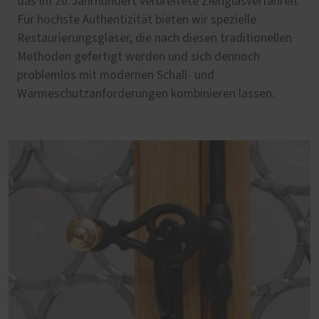
das im 20. Jahrhundert verbreitete Ziehglasverfahren.
Für höchste Authentizität bieten wir spezielle
Restaurierungsgläser, die nach diesen traditionellen
Methoden gefertigt werden und sich dennoch
problemlos mit modernen Schall- und
Wärmeschutzanforderungen kombinieren lassen.