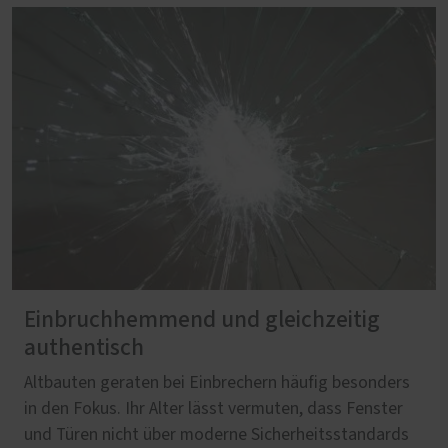
Einbruchhemmend und gleichzeitig
authentisch
Altbauten geraten bei Einbrechern häufig besonders
in den Fokus. Ihr Alter lässt vermuten, dass Fenster
und Türen nicht über moderne Sicherheitsstandards