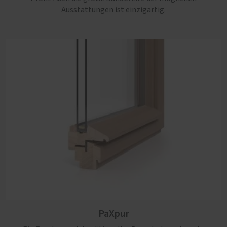
Ausstattungen ist einzigartig.
PaXpur