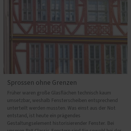
Sprossen ohne Grenzen
Früher waren große Glasflächen technisch kaum
umsetzbar, weshalb Fensterscheiben entsprechend
unterteilt werden mussten. Was einst aus der Not
entstand, ist heute ein prägendes
Gestaltungselement historisierender Fenster. Bei