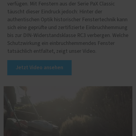
verfügen. Mit Fenstern aus der Serie PaX Classic
täuscht dieser Eindruck jedoch: Hinter der
authentischen Optik historischer Fenstertechnik kann
sich eine geprüfte und zertifizierte Einbruchhemmung
bis zur DIN-Widerstandsklasse RC3 verbergen. Welche
Schutzwirkung ein einbruchhemmendes Fenster
tatsächlich entfaltet, zeigt unser Video.
Jetzt Video ansehen