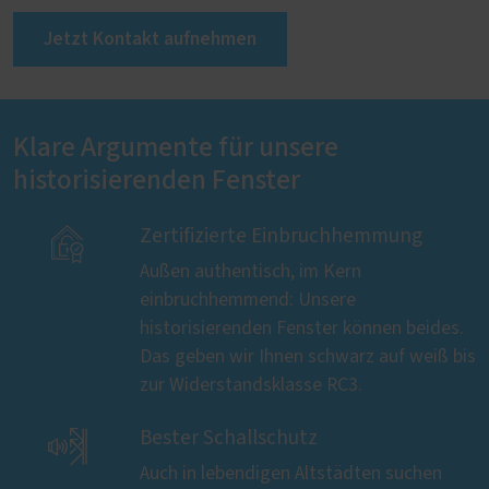
Jetzt Kontakt aufnehmen
Klare Argumente für unsere
historisierenden Fenster

Zertifizierte Einbruchhemmung
Außen authentisch, im Kern
einbruchhemmend: Unsere
historisierenden Fenster können beides.
Das geben wir Ihnen schwarz auf weiß bis
zur Widerstandsklasse RC3.

Bester Schallschutz
Auch in lebendigen Altstädten suchen