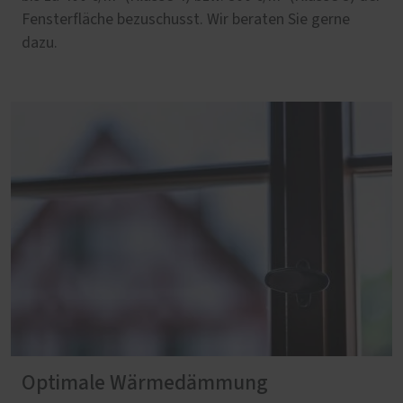
Fensterfläche bezuschusst. Wir beraten Sie gerne
dazu.
Optimale Wärmedämmung