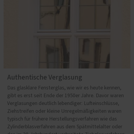
Authentische Verglasung
Das glasklare Fensterglas, wie wir es heute kennen,
gibt es erst seit Ende der 1950er Jahre. Davor waren
Verglasungen deutlich lebendiger: Lufteinschlüsse,
Ziehstreifen oder kleine Unregelmäßigkeiten waren
typisch für frühere Herstellungsverfahren wie das
Zylinderblasverfahren aus dem Spätmittelalter oder