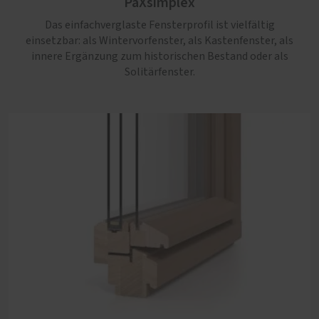
PaXsimplex
Das einfachverglaste Fensterprofil ist vielfältig
einsetzbar: als Wintervorfenster, als Kastenfenster, als
innere Ergänzung zum historischen Bestand oder als
Solitärfenster.