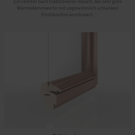
Ein Fenster nach traditioneller Bauart, das sehr gute
Wärmedämmwerte mit ungewöhnlich schlanken
Profilbreiten kombiniert.