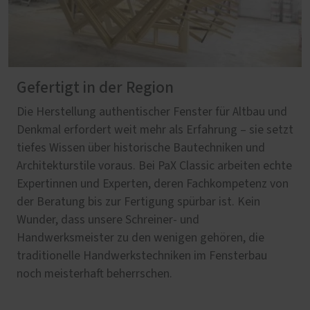
Gefertigt in der Region
Die Herstellung authentischer Fenster für Altbau und
Denkmal erfordert weit mehr als Erfahrung – sie setzt
tiefes Wissen über historische Bautechniken und
Architekturstile voraus. Bei PaX Classic arbeiten echte
Expertinnen und Experten, deren Fachkompetenz von
der Beratung bis zur Fertigung spürbar ist. Kein
Wunder, dass unsere Schreiner- und
Handwerksmeister zu den wenigen gehören, die
traditionelle Handwerkstechniken im Fensterbau
noch meisterhaft beherrschen.