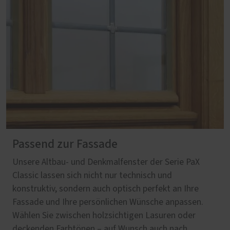
Passend zur Fassade
Unsere Altbau- und Denkmalfenster der Serie PaX
Classic lassen sich nicht nur technisch und
konstruktiv, sondern auch optisch perfekt an Ihre
Fassade und Ihre persönlichen Wünsche anpassen.
Wählen Sie zwischen holzsichtigen Lasuren oder
deckenden Farbtönen – auf Wunsch auch nach