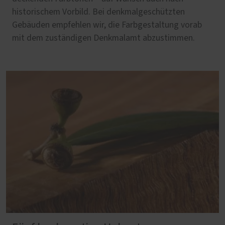
historischem Vorbild. Bei denkmalgeschützten
Gebäuden empfehlen wir, die Farbgestaltung vorab
mit dem zuständigen Denkmalamt abzustimmen.