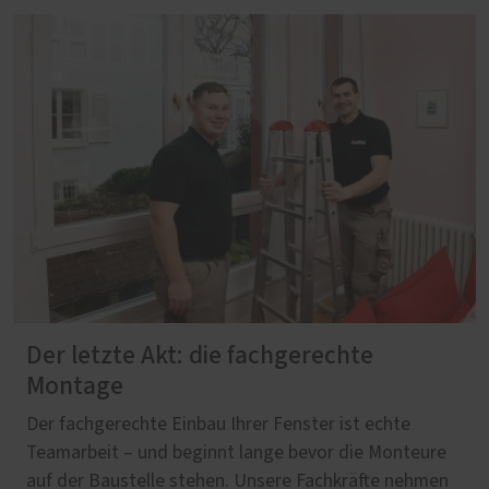
Der letzte Akt: die fachgerechte
Montage
Der fachgerechte Einbau Ihrer Fenster ist echte
Teamarbeit – und beginnt lange bevor die Monteure
auf der Baustelle stehen. Unsere Fachkräfte nehmen