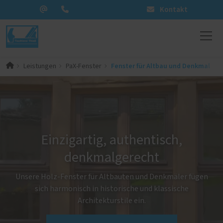
Kontakt
Fenster für Altbau und Denkmal
Leistungen
PaX-Fenster
Einzigartig, authentisch,
denkmalgerecht
Unsere Holz-Fenster für Altbauten und Denkmäler fügen
sich harmonisch in historische und klassische
Architekturstile ein.