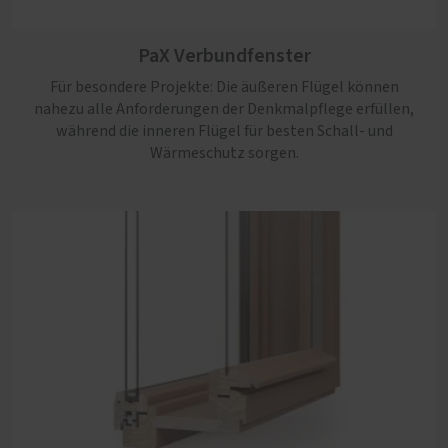
PaX Verbundfenster
Für besondere Projekte: Die äußeren Flügel können
nahezu alle Anforderungen der Denkmalpflege erfüllen,
während die inneren Flügel für besten Schall- und
Wärmeschutz sorgen.