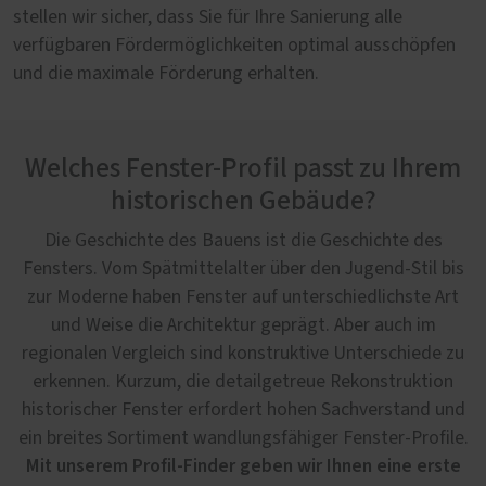
stellen wir sicher, dass Sie für Ihre Sanierung alle
verfügbaren Fördermöglichkeiten optimal ausschöpfen
und die maximale Förderung erhalten.
Welches Fenster-Profil passt zu Ihrem
historischen Gebäude?
Die Geschichte des Bauens ist die Geschichte des
Fensters. Vom Spätmittelalter über den Jugend-Stil bis
zur Moderne haben Fenster auf unterschiedlichste Art
und Weise die Architektur geprägt. Aber auch im
regionalen Vergleich sind konstruktive Unterschiede zu
erkennen. Kurzum, die detailgetreue Rekonstruktion
historischer Fenster erfordert hohen Sachverstand und
ein breites Sortiment wandlungsfähiger Fenster-Profile.
Mit unserem Profil-Finder geben wir Ihnen eine erste