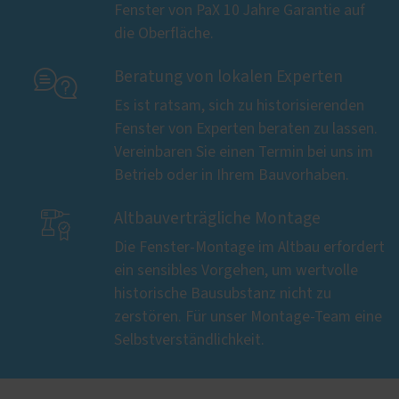
Fenster von PaX 10 Jahre Garantie auf
die Oberfläche.

Beratung von lokalen Experten
Es ist ratsam, sich zu historisierenden
Fenster von Experten beraten zu lassen.
Vereinbaren Sie einen Termin bei uns im
Betrieb oder in Ihrem Bauvorhaben.

Altbauverträgliche Montage
Die Fenster-Montage im Altbau erfordert
ein sensibles Vorgehen, um wertvolle
historische Bausubstanz nicht zu
zerstören. Für unser Montage-Team eine
Selbstverständlichkeit.