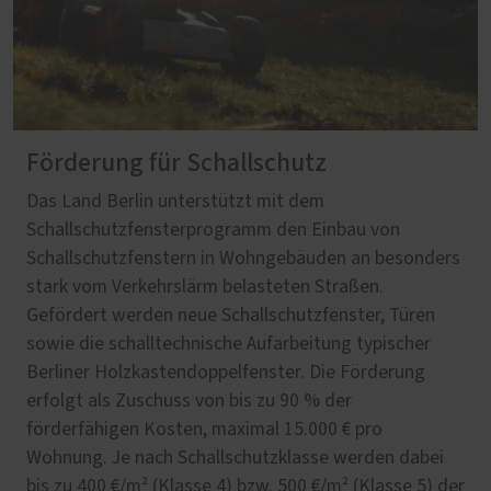
Förderung für Schallschutz
Das Land Berlin unterstützt mit dem
Schallschutzfensterprogramm den Einbau von
Schallschutzfenstern in Wohngebäuden an besonders
stark vom Verkehrslärm belasteten Straßen.
Gefördert werden neue Schallschutzfenster, Türen
sowie die schalltechnische Aufarbeitung typischer
Berliner Holzkastendoppelfenster. Die Förderung
erfolgt als Zuschuss von bis zu 90 % der
förderfähigen Kosten, maximal 15.000 € pro
Wohnung. Je nach Schallschutzklasse werden dabei
bis zu 400 €/m² (Klasse 4) bzw. 500 €/m² (Klasse 5) der