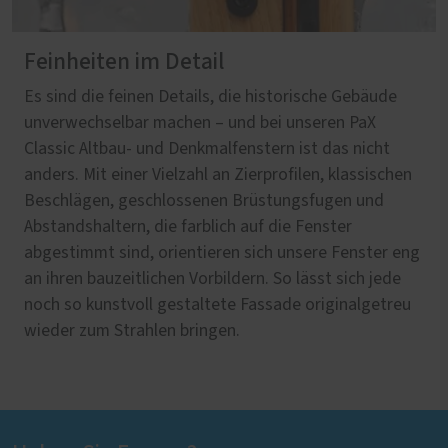
Feinheiten im Detail
Es sind die feinen Details, die historische Gebäude
unverwechselbar machen – und bei unseren PaX
Classic Altbau- und Denkmalfenstern ist das nicht
anders. Mit einer Vielzahl an Zierprofilen, klassischen
Beschlägen, geschlossenen Brüstungsfugen und
Abstandshaltern, die farblich auf die Fenster
abgestimmt sind, orientieren sich unsere Fenster eng
an ihren bauzeitlichen Vorbildern. So lässt sich jede
noch so kunstvoll gestaltete Fassade originalgetreu
wieder zum Strahlen bringen.