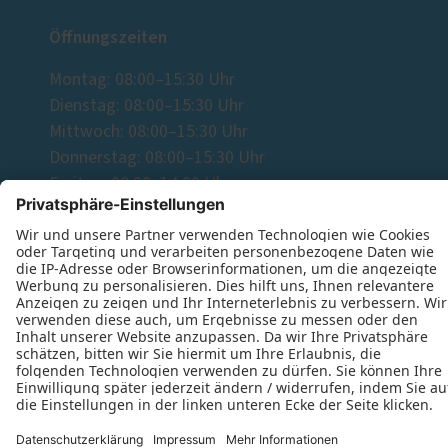
Öffnungszeiten
Montag: 08:00–15:30 Uhr
Dienstag: 08:00–15:30 Uhr
Mittwoch: 08:00–15:30 Uhr
Donnerstag: 08:00–15:30 Uhr
Freitag: 08:00–14:00 Uhr
Folgen Sie uns