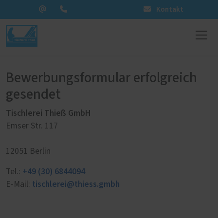
Kontakt
Bewerbungsformular erfolgreich
gesendet
Tischlerei Thieß GmbH
Emser Str. 117
12051 Berlin
+49 (30) 6844094
Tel.:
tischlerei@thiess.gmbh
E-Mail: