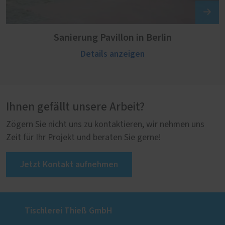
Sanierung Pavillon in Berlin
Details anzeigen
Ihnen gefällt unsere Arbeit?
Zögern Sie nicht uns zu kontaktieren, wir nehmen uns
Zeit für Ihr Projekt und beraten Sie gerne!
Jetzt Kontakt aufnehmen
Tischlerei Thieß GmbH