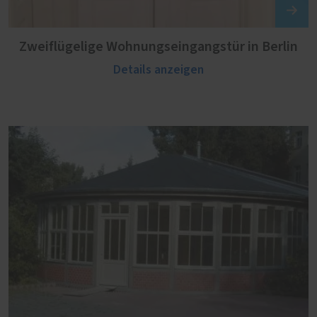
Zweiflügelige Wohnungseingangstür in Berlin
Details anzeigen