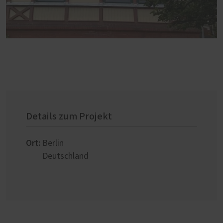
Details zum Projekt
Ort:
Berlin
Deutschland