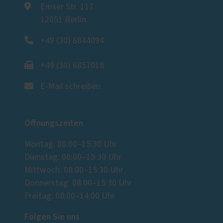
Emser Str. 117
12051 Berlin
+49 (30) 6844094
+49 (30) 6857018
E-Mail schreiben
Öffnungszeiten
Montag: 08:00–15:30 Uhr
Dienstag: 08:00–15:30 Uhr
Mittwoch: 08:00–15:30 Uhr
Donnerstag: 08:00–15:30 Uhr
Freitag: 08:00–14:00 Uhr
Folgen Sie uns