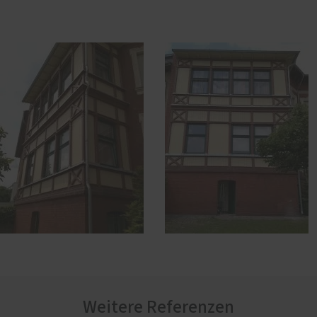
Weitere Referenzen