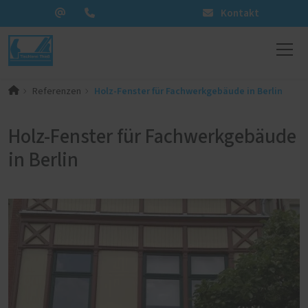
Kontakt
Holz-Fenster für Fachwerkgebäude in Berlin
Referenzen
Holz-Fenster für Fachwerkgebäude
in Berlin