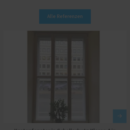
Alle Referenzen